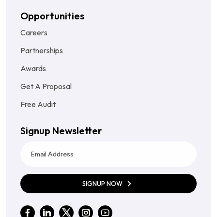
Opportunities
Careers
Partnerships
Awards
Get A Proposal
Free Audit
Signup Newsletter
SIGNUP NOW