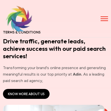
TERMS & CONDITIONS
Drive traffic, generate leads,
achieve success with our paid search
services!
Transforming your brand's online presence and generating
meaningful results is our top priority at
Adin.
As a leading
paid search ad agency,
KNOW MORE ABOUT US