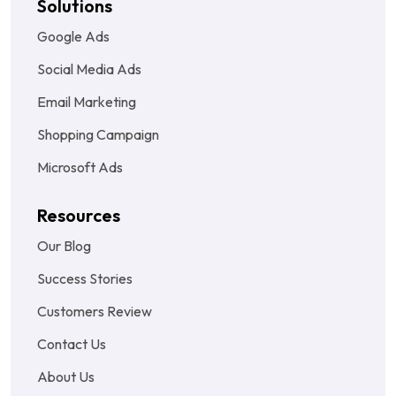
Solutions
Google Ads
Social Media Ads
Email Marketing
Shopping Campaign
Microsoft Ads
Resources
Our Blog
Success Stories
Customers Review
Contact Us
About Us