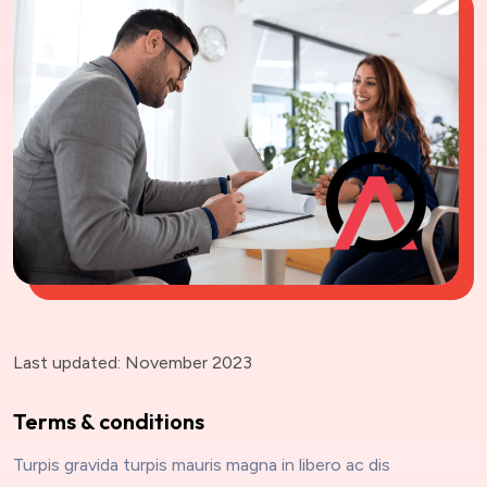
Last updated: November 2023
Terms & conditions
Turpis gravida turpis mauris magna in libero ac dis